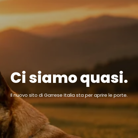
Ci siamo quasi.
Il nuovo sito di Garrese Italia sta per aprire le porte.