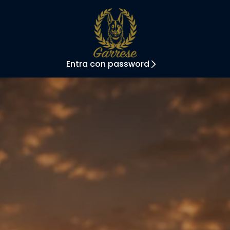
Entra con password