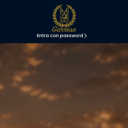
Entra con password