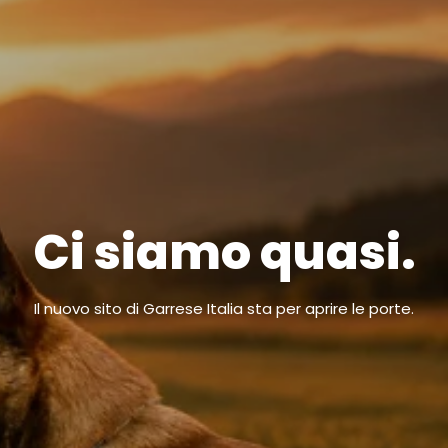
Ci siamo quasi.
Il nuovo sito di Garrese Italia sta per aprire le porte.