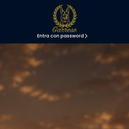
Entra con password