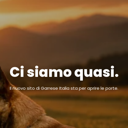
Ci siamo quasi.
Il nuovo sito di Garrese Italia sta per aprire le porte.