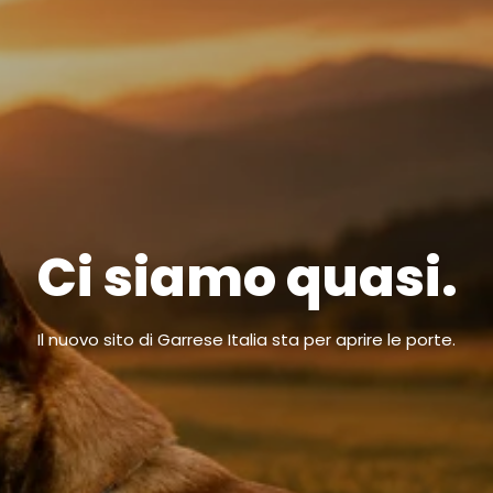
Ci siamo quasi.
Il nuovo sito di Garrese Italia sta per aprire le porte.