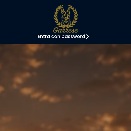
Entra con password