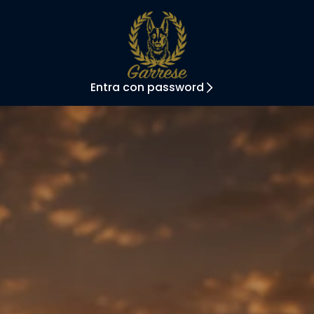
Entra con password