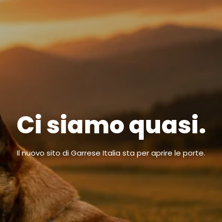
Ci siamo quasi.
Il nuovo sito di Garrese Italia sta per aprire le porte.