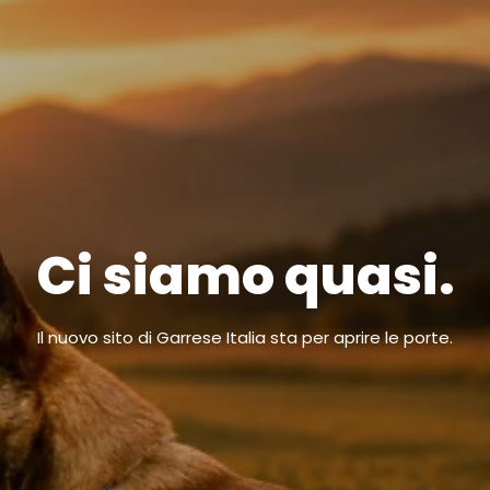
Ci siamo quasi.
Il nuovo sito di Garrese Italia sta per aprire le porte.