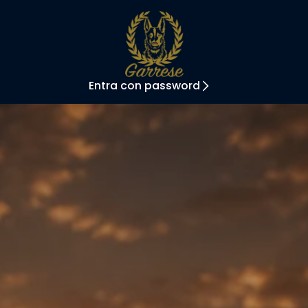
Entra con password