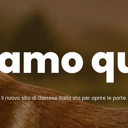
iamo q
Il nuovo sito di Garrese Italia sta per aprire le porte.