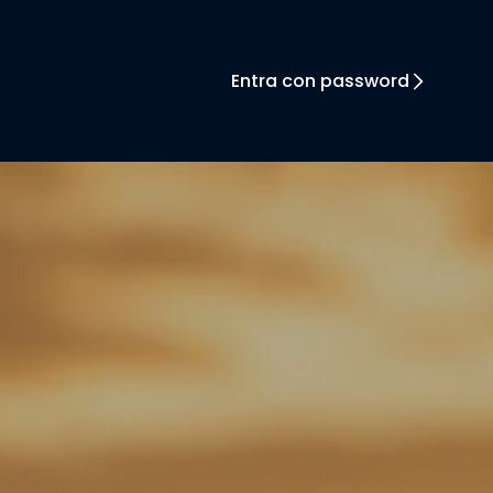
Entra con password