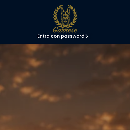
Entra con password