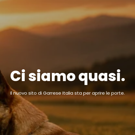
Ci siamo quasi.
Il nuovo sito di Garrese Italia sta per aprire le porte.