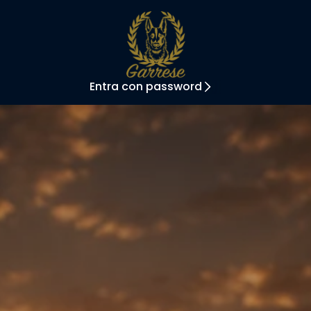
Entra con password