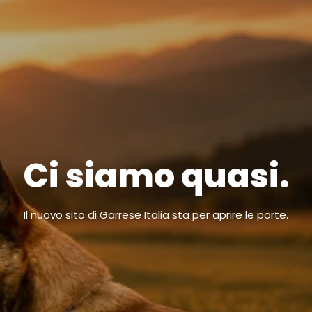
Ci siamo quasi.
Il nuovo sito di Garrese Italia sta per aprire le porte.