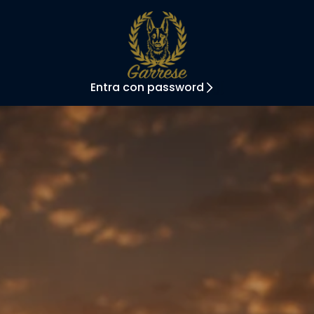
Entra con password