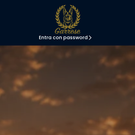
Entra con password