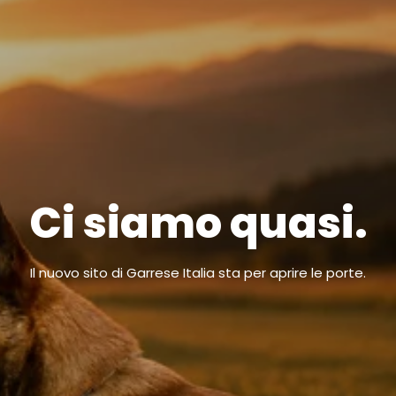
Ci siamo quasi.
Il nuovo sito di Garrese Italia sta per aprire le porte.