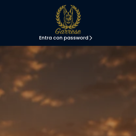
Entra con password