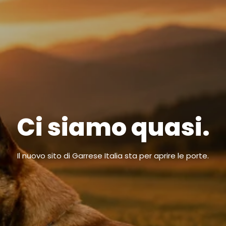
Ci siamo quasi.
Il nuovo sito di Garrese Italia sta per aprire le porte.