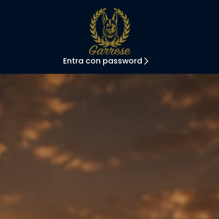
Entra con password