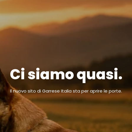
Ci siamo quasi.
Il nuovo sito di Garrese Italia sta per aprire le porte.