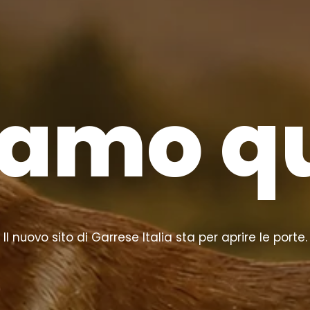
iamo q
Il nuovo sito di Garrese Italia sta per aprire le porte.