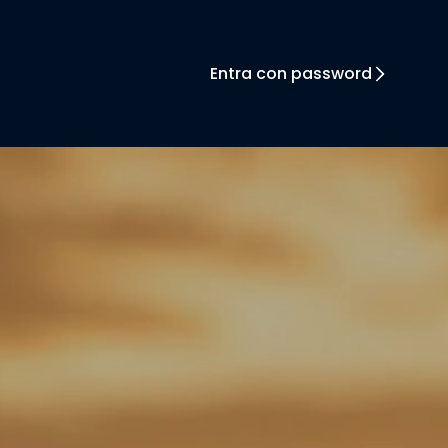
Entra con password