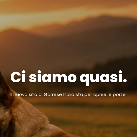
Ci siamo quasi.
Il nuovo sito di Garrese Italia sta per aprire le porte.