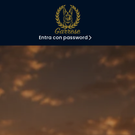
Entra con password